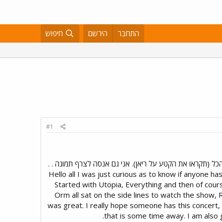
התחבר
הירשם
חיפוש
#1
מילים אומרות כבר הכל (תקראו את הקטע על ריאן). אני גם אנסה לצרף תמונה . .
. Hello all I was just curious as to know if anyone 
Started with Utopia, Everything and then of cours
Orm all sat on the side lines to watch the show, 
was great. I really hope someone has this concert, if
that is some time away. I am also 