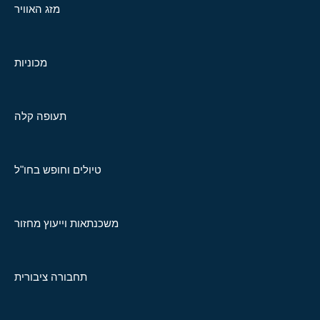
מזג האוויר
מכוניות
תעופה קלה
טיולים וחופש בחו"ל
משכנתאות וייעוץ מחזור
תחבורה ציבורית