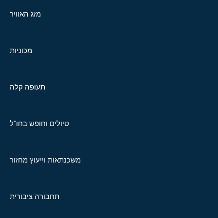
מזג האוויר
מכוניות
תעופה קלה
טיולים וחופש בחו"ל
משכנתאות וייעוץ מחזור
תחבורה ציבורית