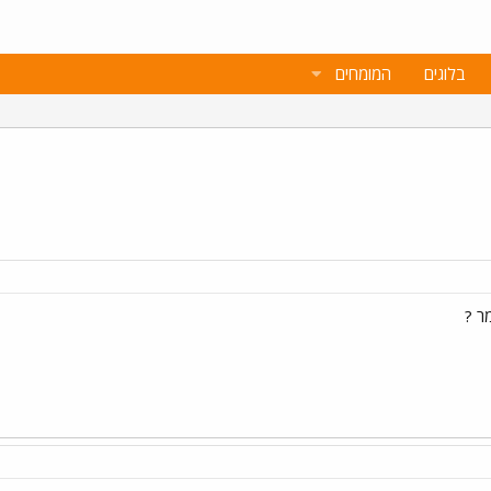
בלוגים
המומחים
ר ?