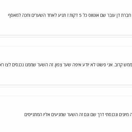
וס כל 5 דקות ז תגיע לאחד השערים וחכה למאסף
 ממש קרוב. אני פשוט לא יודע איפה שער צפון. זה השער שממנו נכנסים לצו ראש
ה מיונים ונכנסתי דרך שם וגם זה השער שמגיעים אליו המתגייסים