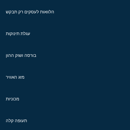
הלוואות לעסקים רק תבקש
עגלת תינוקות
בורסה ושוק ההון
מזג האוויר
מכוניות
תעופה קלה