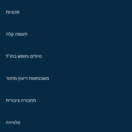
מכוניות
תעופה קלה
טיולים וחופש בחו"ל
משכנתאות וייעוץ מחזור
תחבורה ציבורית
טלוויזיה