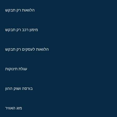
הלוואות רק תבקש
מימון רכב רק תבקש
הלוואות לעסקים רק תבקש
עגלת תינוקות
בורסה ושוק ההון
מזג האוויר