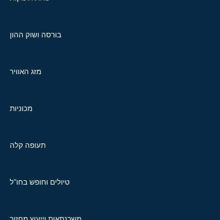
בורסה ושוק ההון
מזג האוויר
מכוניות
תעופה קלה
טיולים וחופש בחו"ל
משכנתאות וייעוץ מחזור