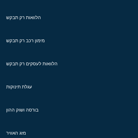
הלוואות רק תבקש
מימון רכב רק תבקש
הלוואות לעסקים רק תבקש
עגלת תינוקות
בורסה ושוק ההון
מזג האוויר