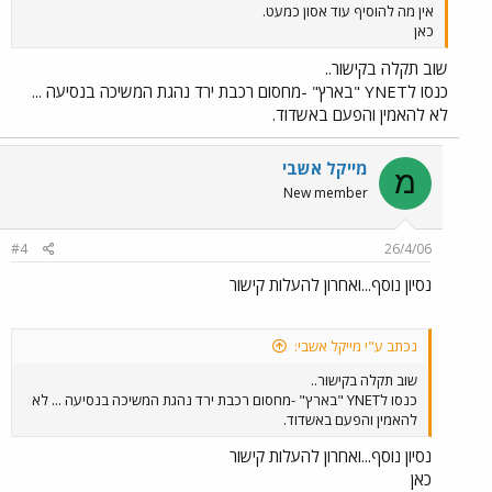
אין מה להוסיף עוד אסון כמעט.
כאן
שוב תקלה בקישור..
כנסו לYNET "בארץ" -מחסום רכבת ירד נהגת המשיכה בנסיעה ...
לא להאמין והפעם באשדוד.
מייקל אשבי
מ
New member
#4
26/4/06
נסיון נוסף...ואחרון להעלות קישור
נכתב ע"י מייקל אשבי:
שוב תקלה בקישור..
כנסו לYNET "בארץ" -מחסום רכבת ירד נהגת המשיכה בנסיעה ... לא
להאמין והפעם באשדוד.
נסיון נוסף...ואחרון להעלות קישור
כאן