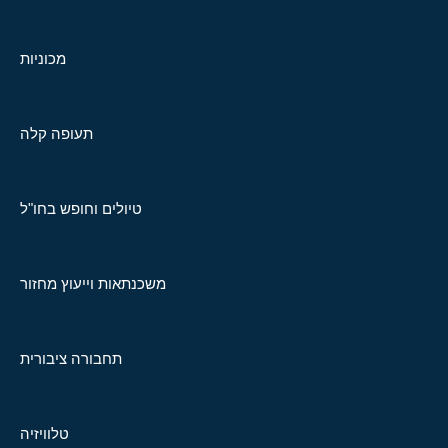
מכוניות
תעופה קלה
טיולים וחופש בחו"ל
משכנתאות וייעוץ מחזור
תחבורה ציבורית
טלוויזיה