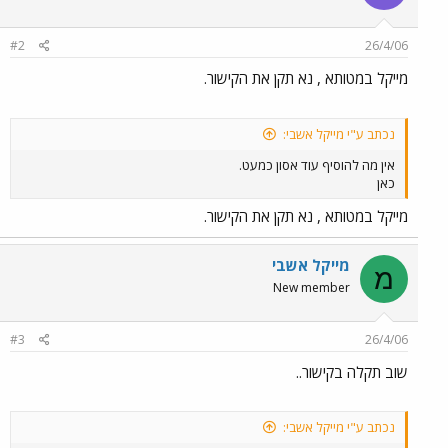
#2
26/4/06
מייקל במטותא , נא תקן את הקישור.
נכתב ע"י מייקל אשבי:
אין מה להוסיף עוד אסון כמעט.
כאן
מייקל במטותא , נא תקן את הקישור.
מייקל אשבי
מ
New member
#3
26/4/06
שוב תקלה בקישור..
נכתב ע"י מייקל אשבי: