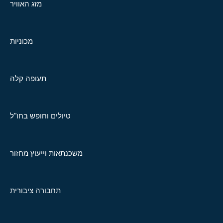
מזג האוויר
מכוניות
תעופה קלה
טיולים וחופש בחו"ל
משכנתאות וייעוץ מחזור
תחבורה ציבורית