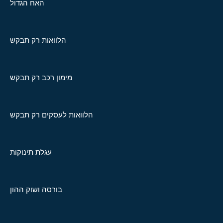
האח הגדול
הלוואות רק תבקש
מימון רכב רק תבקש
הלוואות לעסקים רק תבקש
עגלת תינוקות
בורסה ושוק ההון