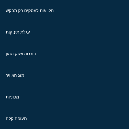
הלוואות לעסקים רק תבקש
עגלת תינוקות
בורסה ושוק ההון
מזג האוויר
מכוניות
תעופה קלה