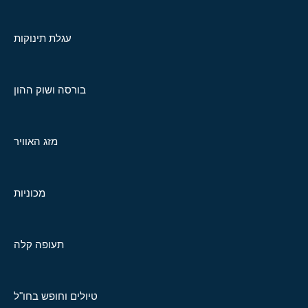
עגלת תינוקות
בורסה ושוק ההון
מזג האוויר
מכוניות
תעופה קלה
טיולים וחופש בחו"ל