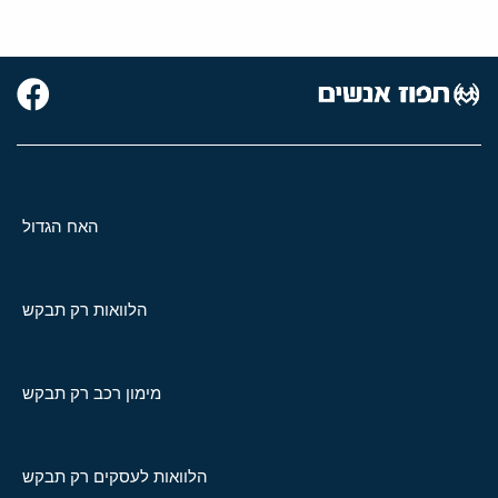
האח הגדול
הלוואות רק תבקש
מימון רכב רק תבקש
הלוואות לעסקים רק תבקש