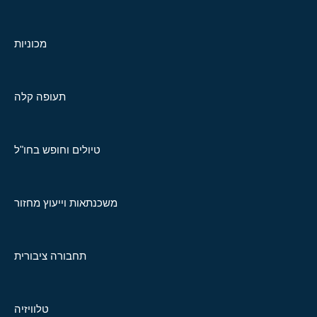
מכוניות
תעופה קלה
טיולים וחופש בחו"ל
משכנתאות וייעוץ מחזור
תחבורה ציבורית
טלוויזיה