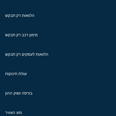
הלוואות רק תבקש
מימון רכב רק תבקש
הלוואות לעסקים רק תבקש
עגלת תינוקות
בורסה ושוק ההון
מזג האוויר