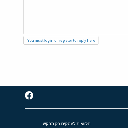
You must log in or register to reply here.
הלוואות לעסקים רק תבקש