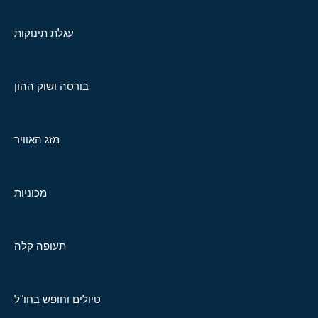
עגלת תינוקות
בורסה ושוק ההון
מזג האוויר
מכוניות
תעופה קלה
טיולים וחופש בחו"ל