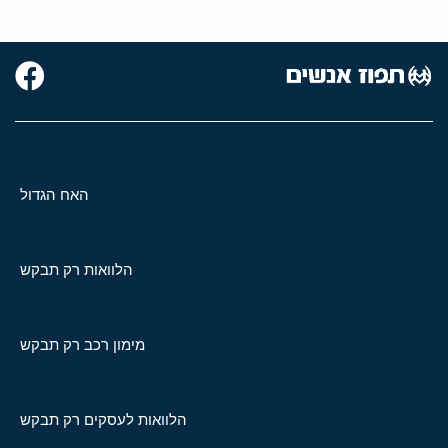
האח הגדול
הלוואות רק תבקש
מימון רכב רק תבקש
הלוואות לעסקים רק תבקש