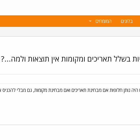
בלוגים
המומחים
ת בשלל תאריכים ומקומות אין תוצאות ולמה...?
היה נותן חלופות אם מבחינת תאריכים ואם מבחינת מקומות, גם מבלי להכניס אז