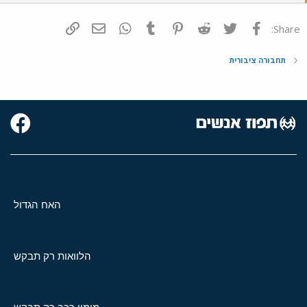
פייסבוק
Twitter
Reddit
Pinterest
Tumblr
WhatsApp
דואר אלקטרוני
הוסף קישור
Share:
תחבורה ציבורית
האח הגדול
הלוואות רק תבקש