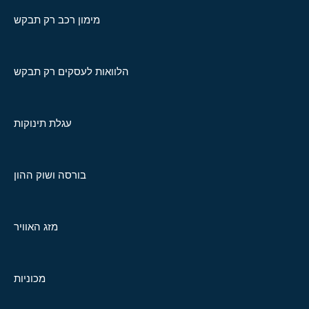
מימון רכב רק תבקש
הלוואות לעסקים רק תבקש
עגלת תינוקות
בורסה ושוק ההון
מזג האוויר
מכוניות