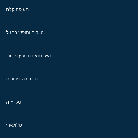
תעופה קלה
טיולים וחופש בחו"ל
משכנתאות וייעוץ מחזור
תחבורה ציבורית
טלוויזיה
סלולארי