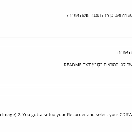
ה את זה