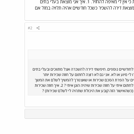
הסכם שכירות או שאצטרך להמשיך לשלם את המשך תקופת השכירות כשאין לי כסף לשלם ובעצם להיכנס לחובות כי אין לי מאיפה להחזיר. 1. איך אני מוצאת בעלי בתים
חוזה שכירות שיהיה הוגן איתי ? 2. איך חוזה שכירות יכול להיות הוגן למצב שלי? 3. איך אני מוצאת דירה להשכיר כשכל חודשיים אהיה תלויה במזל אם
#2
 לחודשיים נוספים. חיפשתי דירה להשכרה אצל מתווכים ובעלי בתים
 סיוע או לא. אני גם לא רוצה לחתום על חוזה שכירות יותר
צויים על הפרת הסכם שכירות או שאצטרך להמשיך לשלם את המשך
תקופת השכירות כשאין לי כסף לשלם ובעצם להיכנס לחובות כי אין לי מאיפה להחזיר. 1. איך אני מוצאת בעלי בתים שיסכימו לחתום איתי על חוזה שכירות שיהיה הוגן איתי ? 2. איך חוזה שכירות