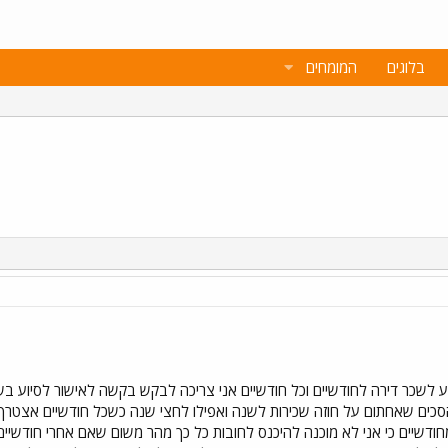
בלוגים
המומחים
סיוע לשכר דירה לחודשיים וכל חודשיים אני צריכה לבקש בקשה לאישור לסיוע 
סכים שאחתום על חוזה שכירות לשנה ואפילו לחצי שנה כשכל חודשיים אצטרך להי
מחודשיים כי אני לא מוכנה להיכנס לחובות כל כך מהר משום שאם אחרי חודשיי