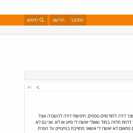
התחבר
הירשם
חיפוש
#1
בשכר דירה לחודשיים נוספים. חיפשתי דירה להשכרה אצל
ות תלויה במזל שאולי יאשרו לי סיוע או לא. אני גם לא
ם פתאום לא יאשרו לי אשאר מחוייבת בפיצויים על הפרת