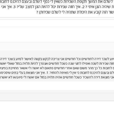
שיסכימו לחתום איתי על 
ישור הזה קובע את היכולת שתהיה לי לשלם שכירות) ?
 סיוע לשכר דירה לחודשיים וכל חודשיים אני צריכה לבקש בקשה לאישור לסיוע בשכר דירה
 שכירות לשנה ואפילו לחצי שנה כשכל חודשיים אצטרך להיות תלויה במזל שאולי יאשרו לי
נס לחובות כל כך מהר משום שאם אחרי חודשיים פתאום לא יאשרו לי אשאר מחוייבת בפי
י
שור