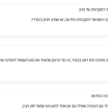
ל-דמוקרטית של מרצ
ה הסוציאל דמוקרטית החדשה, או שמרצ תרוץ בנפרד?
ה מפלגה ולא ירוצו בנפרד, זה כול הרעיון שלאחד את גוש השמאל למפלגה אחת
לגה החדשה
 עם העבודה ואפילו עם עם אחד למען גוש שמאל חזק ויציב.