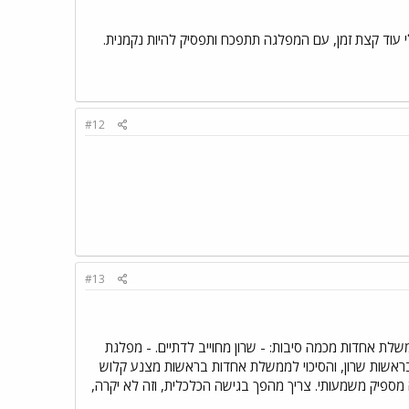
#12
#13
ת אחדות מכמה סיבות: - שרון מחוייב לדתיים. - מפלגת
בראשות שרון, והסיכוי לממשלת אחדות בראשות מצנע קלוש
מספיק משמעותי. צריך מהפך בגישה הכלכלית, וזה לא יקרה,