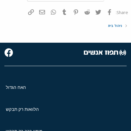
פייסבוק
Twitter
Reddit
Pinterest
Tumblr
WhatsApp
דואר אלקטרוני
הוסף קישור
Share:
ניהול בית
האח הגדול
הלוואות רק תבקש