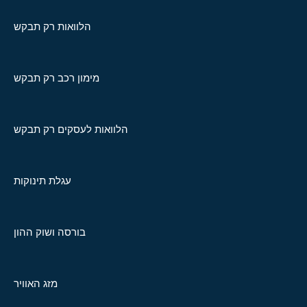
הלוואות רק תבקש
מימון רכב רק תבקש
הלוואות לעסקים רק תבקש
עגלת תינוקות
בורסה ושוק ההון
מזג האוויר