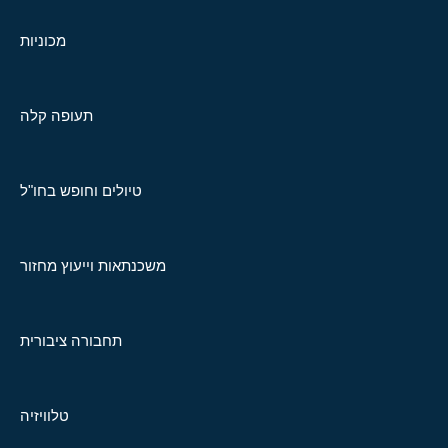
מכוניות
תעופה קלה
טיולים וחופש בחו"ל
משכנתאות וייעוץ מחזור
תחבורה ציבורית
טלוויזיה