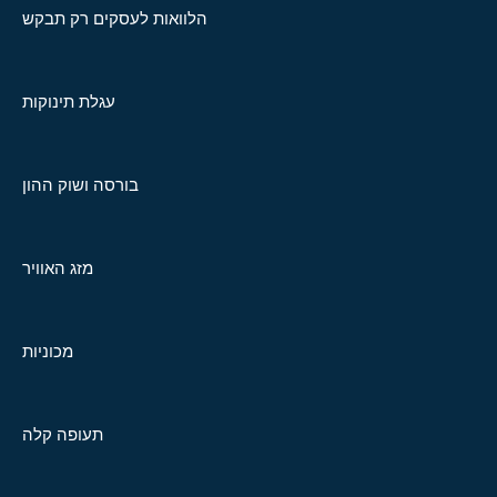
הלוואות לעסקים רק תבקש
עגלת תינוקות
בורסה ושוק ההון
מזג האוויר
מכוניות
תעופה קלה