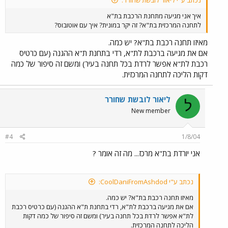
נכתב ע"י ליאור לובשת שחורר:
איך אני מגיעה מתחנת הרכבת בת"א
לתחנה המרכזית בת"א? זה יקר במונית? איך עם אוטובוס?
מאיזו תחנה רכבת בת"א? יש כמה.
אם את מגיעה ברכבת לת"א, רדי בתחנת ת"א ההגנה (עם כרטיס
רכבת לת"א אפשר לרדת בכל תחנה בעיר) ומשם זה סיפור של כמה
דקות הליכה לתחנה המרכזית.
ליאור לובשת שחורר
ל
New member
#4
1/8/04
אני יורדת בת"א מרכז... מה זה אומר ?
נכתב ע"י CoolDaniFromAshdod:
מאיזו תחנה רכבת בת"א? יש כמה.
אם את מגיעה ברכבת לת"א, רדי בתחנת ת"א ההגנה (עם כרטיס רכבת
לת"א אפשר לרדת בכל תחנה בעיר) ומשם זה סיפור של כמה דקות
הליכה לתחנה המרכזית.