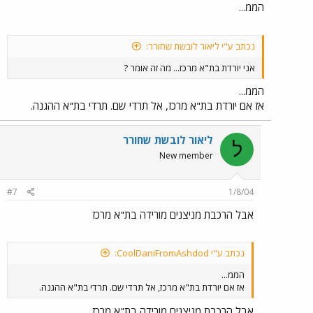
הממ...
נכתב ע"י ליאור לובשת שחורר:
אני יורדת בת"א מרכז... מה זה אומר ?
הממ...
אז אם יורדת בת"א מרכז, אל תרדי שם. תרדי בת"א ההגנה.
ליאור לובשת שחורר
ל
New member
#7
1/8/04
אבל הרכבת מניצנים מורידה בת"א מרכז
נכתב ע"י CoolDaniFromAshdod:
הממ...
אז אם יורדת בת"א מרכז, אל תרדי שם. תרדי בת"א ההגנה.
אבל הרכבת מניצנים מורידה בת"א מרכז