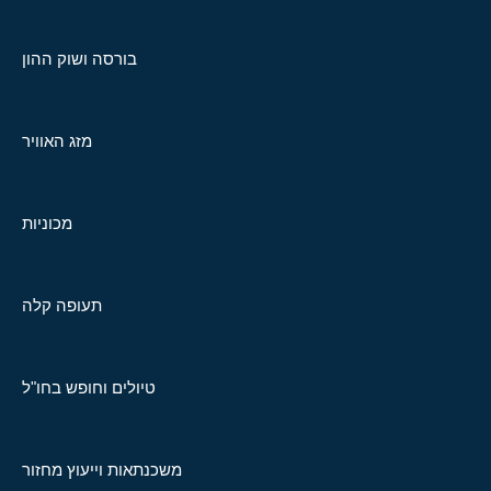
בורסה ושוק ההון
מזג האוויר
מכוניות
תעופה קלה
טיולים וחופש בחו"ל
משכנתאות וייעוץ מחזור