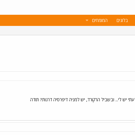
בלוגים
המומחים
תי יש לי... ובשביל הרקורד, יש למניה דיפרסיה דרגות? תודה