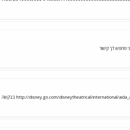
ני מחפש לך קישור
http://disney.go.com/disneytheatrical/international/ai בבקשה