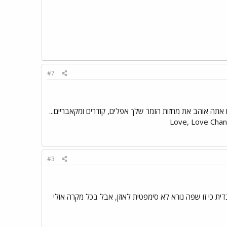
#7
אתה אוהב את מחזות הזמר שלך אפלים, קודרים ומקאבריים...
#3
ת כי זו שפה נורא לא סימפטית לאוזן, אבל בכל מקרה אולי