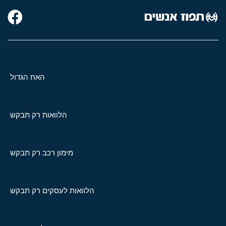
האח הגדול
הלוואות רק תבקש
מימון רכב רק תבקש
הלוואות לעסקים רק תבקש