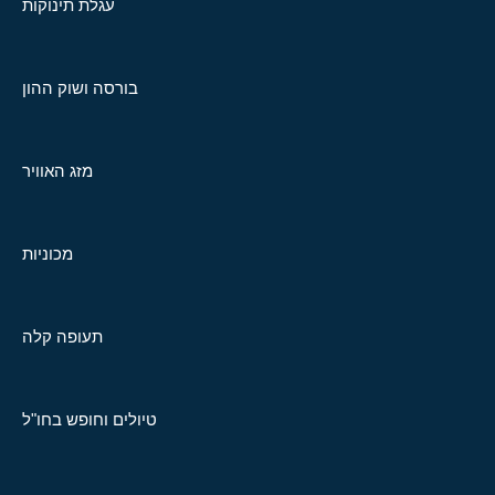
עגלת תינוקות
בורסה ושוק ההון
מזג האוויר
מכוניות
תעופה קלה
טיולים וחופש בחו"ל