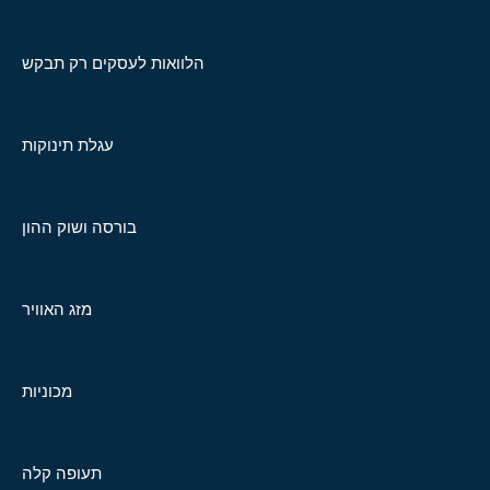
הלוואות לעסקים רק תבקש
עגלת תינוקות
בורסה ושוק ההון
מזג האוויר
מכוניות
תעופה קלה