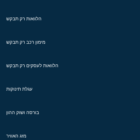
הלוואות רק תבקש
מימון רכב רק תבקש
הלוואות לעסקים רק תבקש
עגלת תינוקות
בורסה ושוק ההון
מזג האוויר