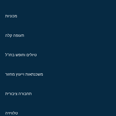
מכוניות
תעופה קלה
טיולים וחופש בחו"ל
משכנתאות וייעוץ מחזור
תחבורה ציבורית
טלוויזיה