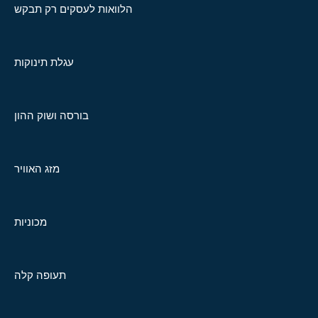
הלוואות לעסקים רק תבקש
עגלת תינוקות
בורסה ושוק ההון
מזג האוויר
מכוניות
תעופה קלה