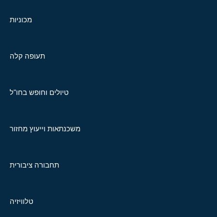
מכוניות
תעופה קלה
טיולים וחופש בחו"ל
משכנתאות וייעוץ מחזור
תחבורה ציבורית
טלוויזיה