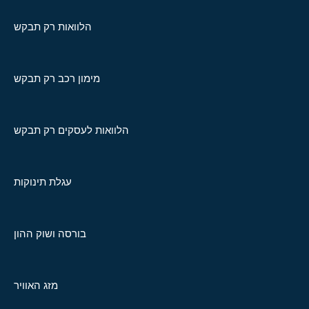
הלוואות רק תבקש
מימון רכב רק תבקש
הלוואות לעסקים רק תבקש
עגלת תינוקות
בורסה ושוק ההון
מזג האוויר