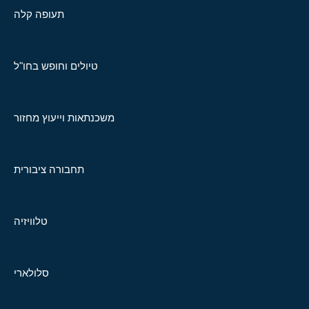
תעופה קלה
טיולים וחופש בחו"ל
משכנתאות וייעוץ מחזור
תחבורה ציבורית
טלוויזיה
סלולארי