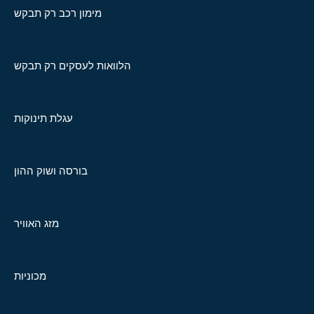
מימון רכב רק תבקש
הלוואות לעסקים רק תבקש
עגלת תינוקות
בורסה ושוק ההון
מזג האוויר
מכוניות