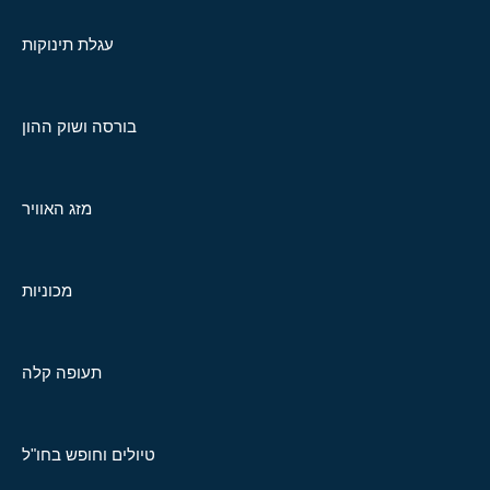
עגלת תינוקות
בורסה ושוק ההון
מזג האוויר
מכוניות
תעופה קלה
טיולים וחופש בחו"ל