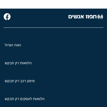
האח הגדול
הלוואות רק תבקש
מימון רכב רק תבקש
הלוואות לעסקים רק תבקש