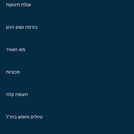
עגלת תינוקות
בורסה ושוק ההון
מזג האוויר
מכוניות
תעופה קלה
טיולים וחופש בחו"ל