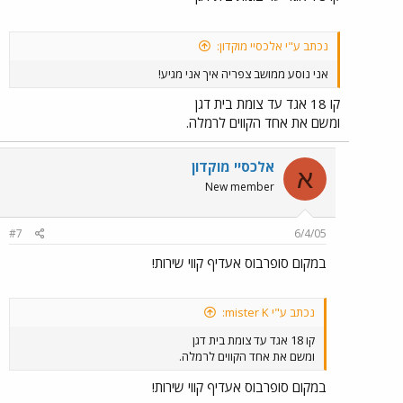
נכתב ע"י אלכסיי מוקדון:
אני נוסע ממושב צפריה איך אני מגיע!
קו 18 אגד עד צומת בית דגן
ומשם את אחד הקווים לרמלה.
אלכסיי מוקדון
א
New member
#7
6/4/05
במקום סופרבוס אעדיף קווי שירות!
נכתב ע"י mister K:
קו 18 אגד עד צומת בית דגן
ומשם את אחד הקווים לרמלה.
במקום סופרבוס אעדיף קווי שירות!