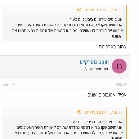
נכתב ע"י חובב מפרקיים:
אטובוסים עירוניים ציבעוניים בעיר
אני חושב שקו 5 היא דוגמא נהדרת שתורם לאווירת העיר האטובוסים
ציבעוניים תורמת לנו אווירה יפה ראו המשות של תמונות צבע ותבינו את
הכוונתי
צהוב בפרסומת
חובב מפרקיים
ח
New member
#8
8/3/03
אפילו אטובוסים ישנים
נכתב ע"י חובב מפרקיים:
אטובוסים עירוניים ציבעוניים בעיר
אני חושב שקו 5 היא דוגמא נהדרת שתורם לאווירת העיר האטובוסים
ציבעוניים תורמת לנו אווירה יפה ראו המשות של תמונות צבע ותבינו את
הכוונתי