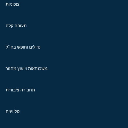
מכוניות
תעופה קלה
טיולים וחופש בחו"ל
משכנתאות וייעוץ מחזור
תחבורה ציבורית
טלוויזיה