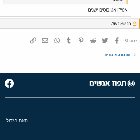
אפילו אטובוסים ישנים
הנושא נעול.
פייסבוק
Twitter
Reddit
Pinterest
Tumblr
WhatsApp
דואר אלקטרוני
הוסף קישור
Share:
תחבורה ציבורית
האח הגדול