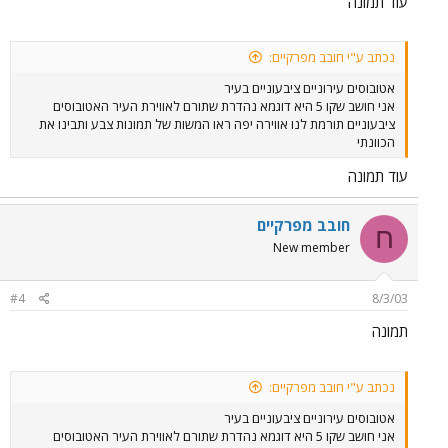
עוד תמונה
נכתב ע"י חובב מפרקיים:
אטובוסים עירוניים ציבעוניים בעיר
אני חושב שקו 5 היא דוגמא נהדרת שתורם לאווירת העיר האטובוסים
ציבעוניים תורמת לנו אווירה יפה ראו המשות של תמונות צבע ותבינו את
הכוונתי
עוד תמונה
חובב מפרקיים
ח
New member
#4
8/3/03
תמונה
נכתב ע"י חובב מפרקיים:
אטובוסים עירוניים ציבעוניים בעיר
אני חושב שקו 5 היא דוגמא נהדרת שתורם לאווירת העיר האטובוסים