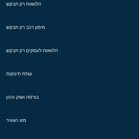
הלוואות רק תבקש
מימון רכב רק תבקש
הלוואות לעסקים רק תבקש
עגלת תינוקות
בורסה ושוק ההון
מזג האוויר