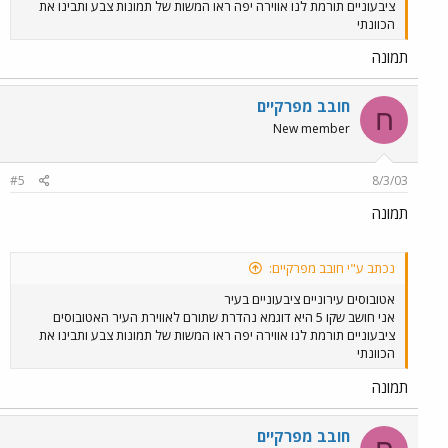
ציבעוניים תורמת לנו אווירה יפה ראו המשות של תמונות צבע ותבינו את
הכוונתי
תמונה
חובב מפרקיים
ח
New member
#5
8/3/03
תמונה
נכתב ע"י חובב מפרקיים:
אטובוסים עירוניים ציבעוניים בעיר
אני חושב שקו 5 היא דוגמא נהדרת שתורם לאווירת העיר האטובוסים
ציבעוניים תורמת לנו אווירה יפה ראו המשות של תמונות צבע ותבינו את
הכוונתי
תמונה
חובב מפרקיים