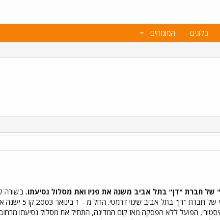
בלוגים
המומחים
בשורה ל
כמעט 55 שנה עובר קו
יסטורי, הפועל ללא הפסקה מאז קום המדינה, התחיל את מסלול נסיעתו מרחוב