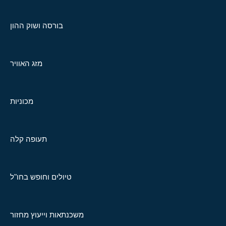
בורסה ושוק ההון
מזג האוויר
מכוניות
תעופה קלה
טיולים וחופש בחו"ל
משכנתאות וייעוץ מחזור