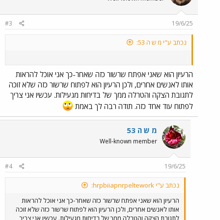
#3
19/6/25
נכתב ע"י מ ש ה 53:
הרעיון הוא שאני אפתח שרשור כזה שאחר-כך אני אוכל להראות
אותו לאנשים אחרים, ולכן הרעיון הוא לפתוח שרשור כזה שלא זוכה
לתגובת הצקה והטרלה ממך של בדיחות מגעילות. עכשיו אני צריך
לפתוח עוד אחד כזה. תודה רבה לך באמת
מ ש ה 53
Well-known member
#4
19/6/25
נכתב ע"י hrpbiiapnrpeltework:
הרעיון הוא שאני אפתח שרשור כזה שאחר-כך אני אוכל להראות
אותו לאנשים אחרים, ולכן הרעיון הוא לפתוח שרשור כזה שלא זוכה
לתגובת הצקה והטרלה ממך של בדיחות מגעילות. עכשיו אני צריך