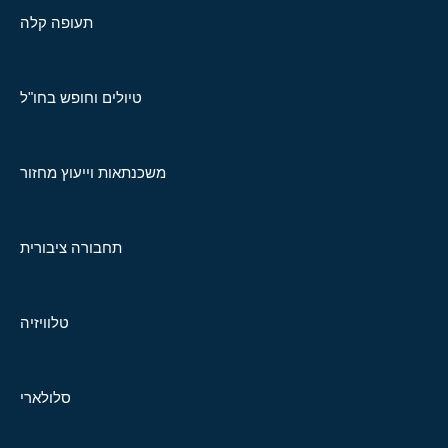
תעופה קלה
טיולים וחופש בחו"ל
משכנתאות וייעוץ מחזור
תחבורה ציבורית
טלוויזיה
סלולארי