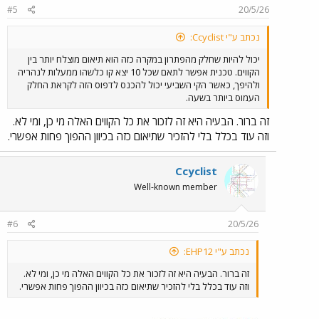
#5
20/5/26
נכתב ע"י Ccyclist:
יכול להיות שחלק מהפתרון במקרה כזה הוא תיאום מוצלח יותר בין
הקווים. טכנית אפשר לתאם שכל 10 יצא קו כלשהו ממעלות לנהריה
ולהיפך, כאשר הקי השביעי יכול להכנס לדפוס הזה לקראת החלק
העמוס ביותר בשעה.
זה ברור. הבעיה היא זה לזכור את כל הקווים האלה מי כן, ומי לא.
וזה עוד בכלל בלי להזכיר שתיאום כזה בכיוון ההפוך פחות אפשרי.
Ccyclist
Well-known member
#6
20/5/26
נכתב ע"י EHP12:
זה ברור. הבעיה היא זה לזכור את כל הקווים האלה מי כן, ומי לא.
וזה עוד בכלל בלי להזכיר שתיאום כזה בכיוון ההפוך פחות אפשרי.