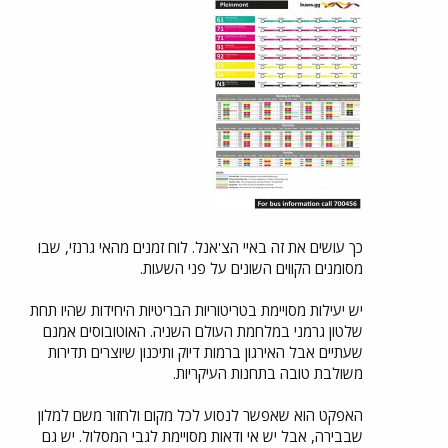
כך עושים את זה באיי הצ'אנל. לוח זמנים מהאי גרנזי, שבו
מסומנים הקווים השונים על פני השעות.
יש יעילות מסויימת בטריטוריות הבריטיות היחידות שהיו תחת
שלטון גרמני במלחמת העולם השניה. האוטובוסים אמנם
שעתיים אבל האירגון ברמות דיוק ותיכנון שיוצרים תדירות
משולבת טובה בתחנות העיקריות.
האפקט הוא שאפשר לנסוע לכל מקום ולחזור משם למלון
שבבירה, אבל יש אי ודאות מסויימת לגבי המסלול. יש גם