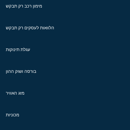
מימון רכב רק תבקש
הלוואות לעסקים רק תבקש
עגלת תינוקות
בורסה ושוק ההון
מזג האוויר
מכוניות