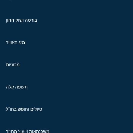
בורסה ושוק ההון
מזג האוויר
מכוניות
תעופה קלה
טיולים וחופש בחו"ל
משכנתאות וייעוץ מחזור