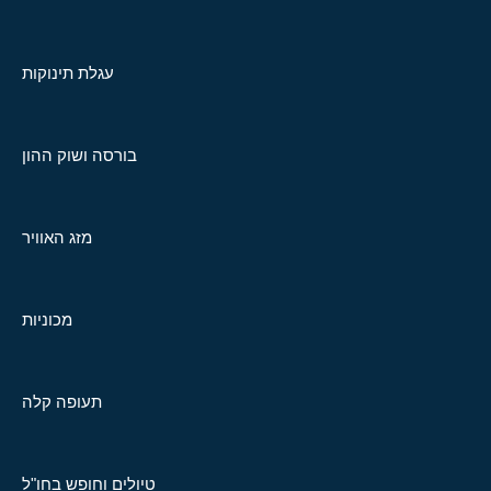
עגלת תינוקות
בורסה ושוק ההון
מזג האוויר
מכוניות
תעופה קלה
טיולים וחופש בחו"ל