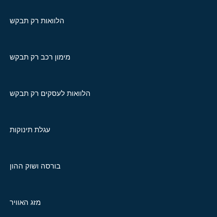
הלוואות רק תבקש
מימון רכב רק תבקש
הלוואות לעסקים רק תבקש
עגלת תינוקות
בורסה ושוק ההון
מזג האוויר