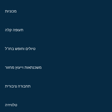
מכוניות
תעופה קלה
טיולים וחופש בחו"ל
משכנתאות וייעוץ מחזור
תחבורה ציבורית
טלוויזיה