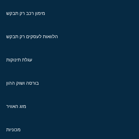
מימון רכב רק תבקש
הלוואות לעסקים רק תבקש
עגלת תינוקות
בורסה ושוק ההון
מזג האוויר
מכוניות