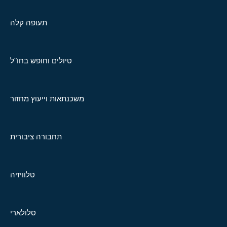
תעופה קלה
טיולים וחופש בחו"ל
משכנתאות וייעוץ מחזור
תחבורה ציבורית
טלוויזיה
סלולארי