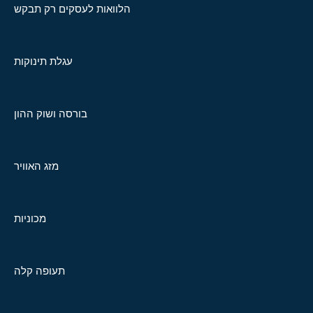
הלוואות לעסקים רק תבקש
עגלת תינוקות
בורסה ושוק ההון
מזג האוויר
מכוניות
תעופה קלה