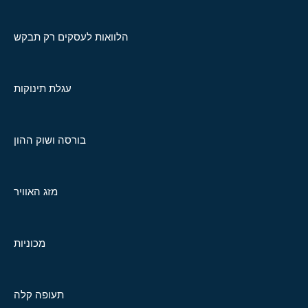
הלוואות לעסקים רק תבקש
עגלת תינוקות
בורסה ושוק ההון
מזג האוויר
מכוניות
תעופה קלה