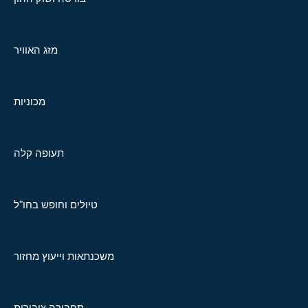
מזג האוויר
מכוניות
תעופה קלה
טיולים וחופש בחו"ל
משכנתאות וייעוץ מחזור
תחבורה ציבורית