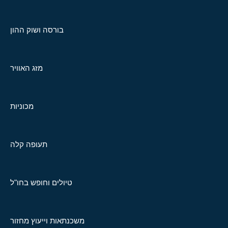
בורסה ושוק ההון
מזג האוויר
מכוניות
תעופה קלה
טיולים וחופש בחו"ל
משכנתאות וייעוץ מחזור