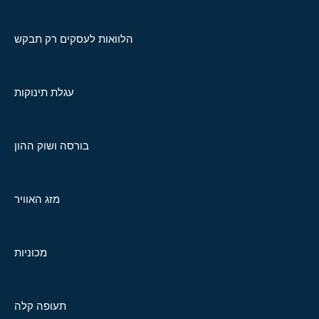
הלוואות לעסקים רק תבקש
עגלת תינוקות
בורסה ושוק ההון
מזג האוויר
מכוניות
תעופה קלה