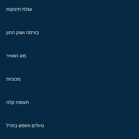
עגלת תינוקות
בורסה ושוק ההון
מזג האוויר
מכוניות
תעופה קלה
טיולים וחופש בחו"ל