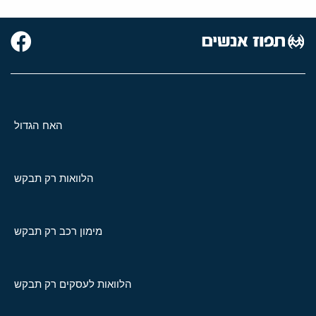
האח הגדול
הלוואות רק תבקש
מימון רכב רק תבקש
הלוואות לעסקים רק תבקש