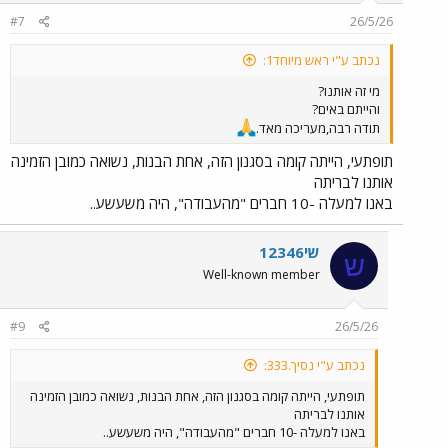
#7
26/5/26
נכתב ע"י ראש מיוחד1:
מי זה אותנו?
והייתם באים?
תודה רבה,מעריכה מאד.
תופתעי, הייתה קומה בסגנון הזה, אחת הבנות, נשואה כמובן הזמינה
אותנו לבריתה
באנו למעלה -10 חברים "מהעבודה", היה משעשע..
שי12346
ש
Well-known member
#9
26/5/26
נכתב ע"י נסיך.333:
תופתעי, הייתה קומה בסגנון הזה, אחת הבנות, נשואה כמובן הזמינה
אותנו לבריתה
באנו למעלה -10 חברים "מהעבודה", היה משעשע..