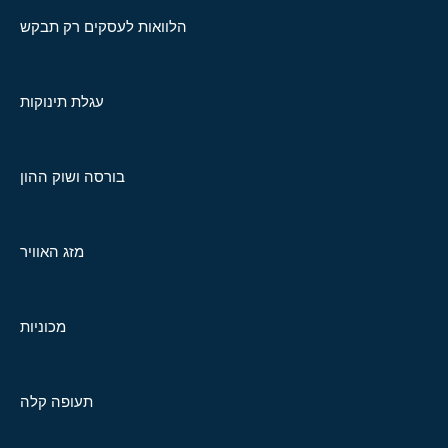
הלוואות לעסקים רק תבקש
עגלת תינוקות
בורסה ושוק ההון
מזג האוויר
מכוניות
תעופה קלה