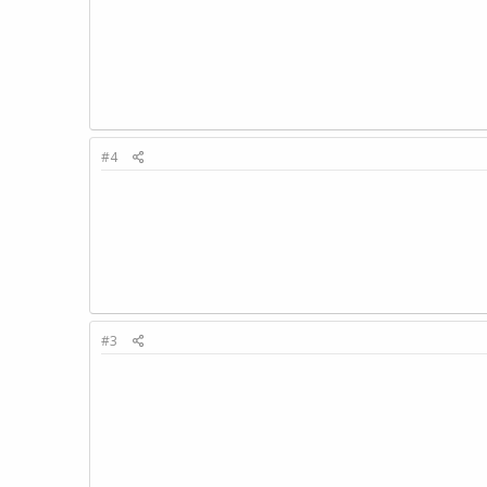
#4
#3