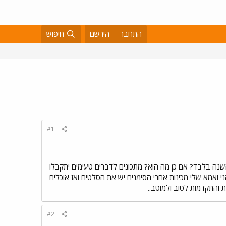
התחבר
הירשם
חיפוש
#1
שנה בלבד? אם כן מה הוא? מתכונים לדברים טעימים יתקבלו
 ואמא שלי מכינות אחרי הסימנים יש את הסלטים ואז אוכלים
והתקדמות לטוב ולמוטב..
#2