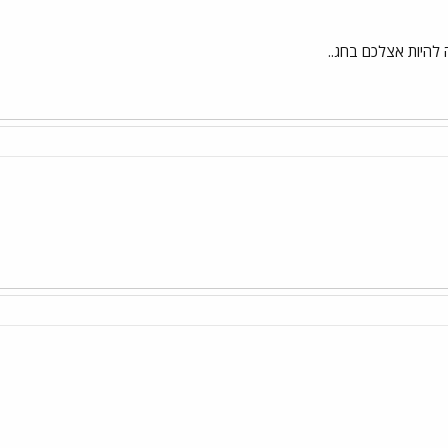
 להיות אצלכם בחג..